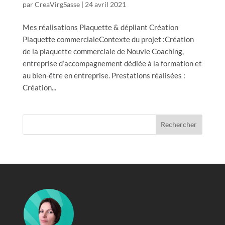
par
CreaVirgSasse
|
24 avril 2021
Mes réalisations Plaquette & dépliant Création
Plaquette commercialeContexte du projet :Création
de la plaquette commerciale de Nouvie Coaching,
entreprise d’accompagnement dédiée à la formation et
au bien-être en entreprise. Prestations réalisées :
Création...