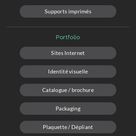
Supports imprimés
Portfolio
Sites Internet
Identité visuelle
Catalogue / brochure
Packaging
Plaquette / Dépliant