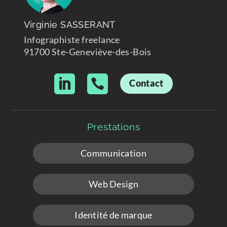
Virginie SASSERANT
Infographiste freelance
91700 Ste-Geneviève-des-Bois


Contact
Prestations
Communication
Web Design
Identité de marque