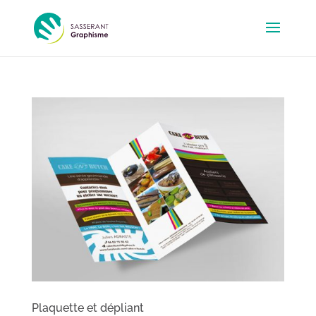
Plaquette et dépliant